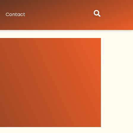
Contact