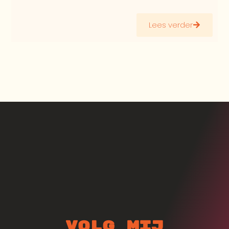
Lees verder
Volg mij