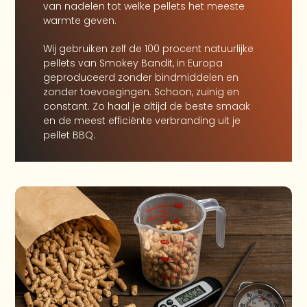
van nadelen tot welke pellets het meeste
warmte geven.
Wij gebruiken zelf de 100 procent natuurlijke
pellets van Smokey Bandit, in Europa
geproduceerd zonder bindmiddelen en
zonder toevoegingen. Schoon, zuinig en
constant. Zo haal je altijd de beste smaak
en de meest efficiënte verbranding uit je
pellet BBQ.