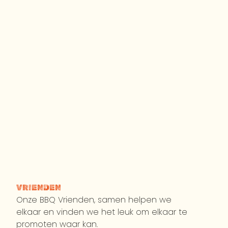
VRIENDEN
Onze BBQ Vrienden, samen helpen we
elkaar en vinden we het leuk om elkaar te
promoten waar kan.