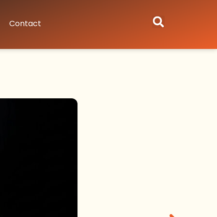
Contact