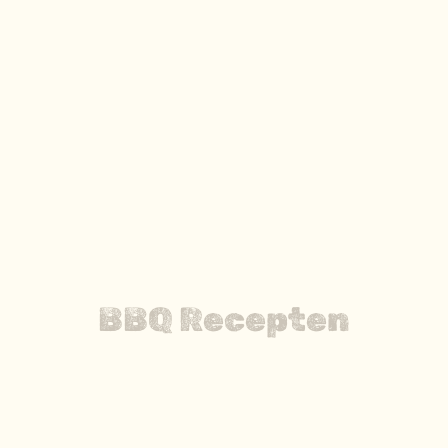
BBQ Recepten