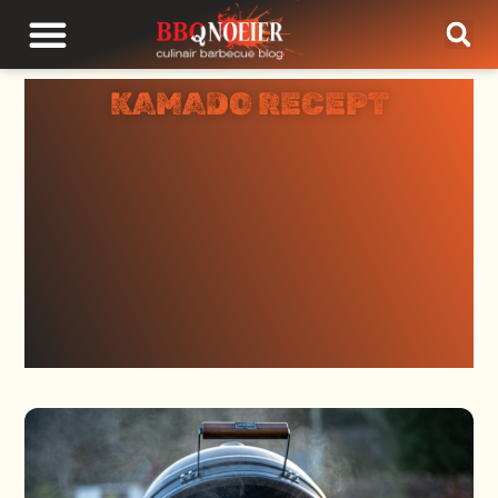
KAMADO RECEPT