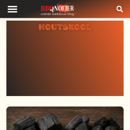
HOUTSKOOL