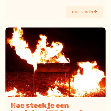
Lees verder
Hoe steek je een