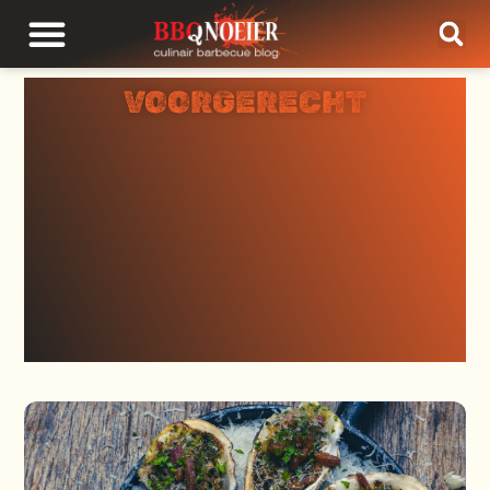
VOORGERECHT