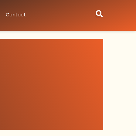
Contact