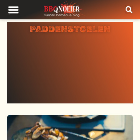
PADDENSTOELEN