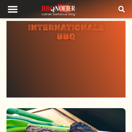
INTERNATIONALE
BBQ