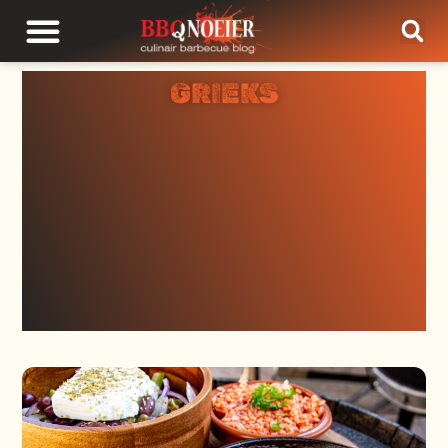
GRIEKS