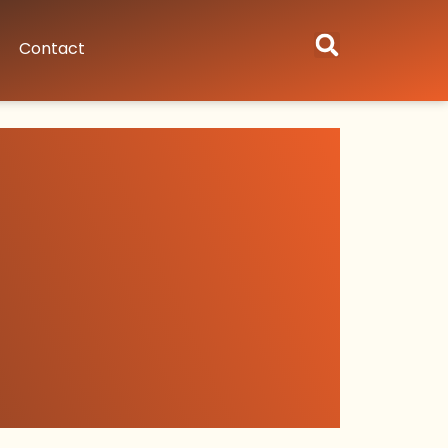
Contact