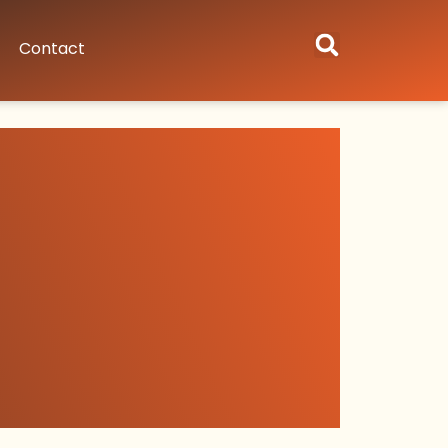
Contact