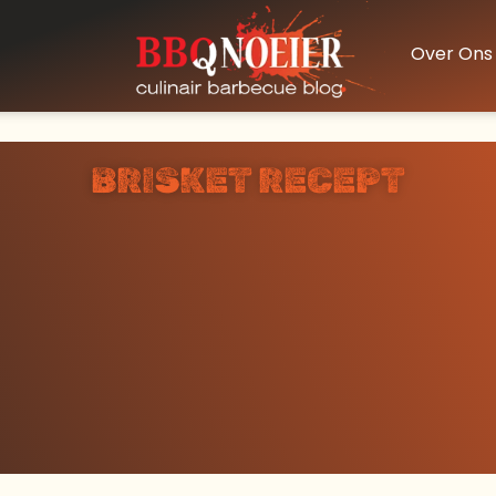
Over Ons
BRISKET RECEPT