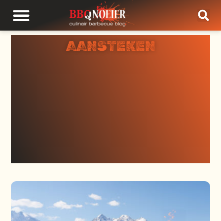
AANSTEKEN