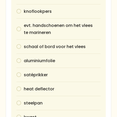
knoflookpers
evt. handschoenen om het vlees
te marineren
schaal of bord voor het vlees
aluminiumfolie
satéprikker
heat deflector
steelpan