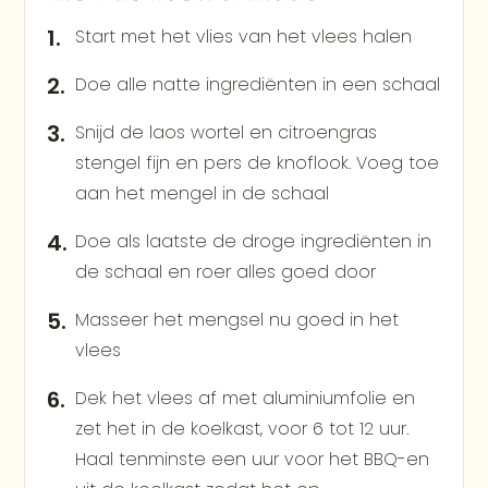
Start met het vlies van het vlees halen
Doe alle natte ingrediënten in een schaal
Snijd de laos wortel en citroengras
stengel fijn en pers de knoflook. Voeg toe
aan het mengel in de schaal
Doe als laatste de droge ingrediënten in
de schaal en roer alles goed door
Masseer het mengsel nu goed in het
vlees
Dek het vlees af met aluminiumfolie en
zet het in de koelkast, voor 6 tot 12 uur.
Haal tenminste een uur voor het BBQ-en