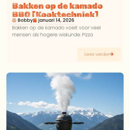
Bakken op de kamado
BBQ [Kooktechniek]
Bobby
januari 14, 2026
Bakken op de kamado voelt voor veel
mensen als hogere wiskunde. Pizza
Lees verder