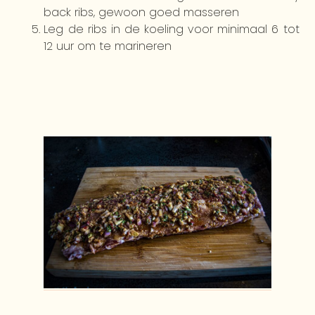
back ribs, gewoon goed masseren
Leg de ribs in de koeling voor minimaal 6 tot
12 uur om te marineren