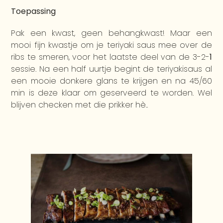
Toepassing
Pak een kwast, geen behangkwast! Maar een
mooi fijn kwastje om je teriyaki saus mee over de
ribs te smeren, voor het laatste deel van de 3-2-
1
sessie. Na een half uurtje begint de teriyakisaus al
een mooie donkere glans te krijgen en na 45/60
min is deze klaar om geserveerd te worden. Wel
blijven checken met die prikker hè..