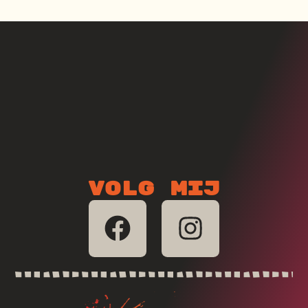
Volg mij