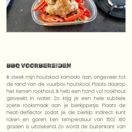
BBQ VOORBEREIDEN
Ik steek mijn houtskool kamado aan, ongeveer tot
de rand van de vuurbox houtskool. Plaats daarop
het kersen rookhout, ik heb een hand vol rookhout
geweekt in water. Zo krijg je een hele subtiele
zoete rooksmaak aan je bierkippetje. Plaats de
heat-deflector zodat je de bierkip indirect kunt
roken en garen. Een temperatuur van 150/ 160
graden is uitstekend. Zo wordt de buitenkant van