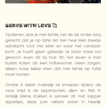
SERVE WITH LOVE 🥰
Opdienen doe je met liefde, net als elk ander bbq
gerecht dat je op tafel zet. Een heel klein beetje
aandacht voor het eten en waar het vandaan
komt. Je hoeft geen gebedje te doen maar sta
gewoon even stil bij hoe fijn het leven is met
buiten koken als een holbewoner. Geen zorgen,
alleen maar lekker eten dat met liefde op tafel
moet komen.
Omdat ik lekker makkelijk wil snoepen tijdens de
race snijd ik de kippenpoten, dijen en filet in
redelijk kleine stukken. Ik serveer dit met kapper
appeltjes, deze zure rakkers staan in heerlijk