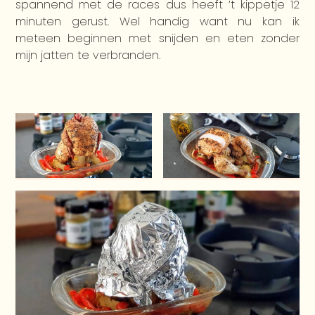
spannend met de races dus heeft ’t kippetje 12
minuten gerust. Wel handig want nu kan ik
meteen beginnen met snijden en eten zonder
mijn jatten te verbranden.