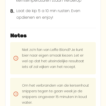
kerntemperaturen staan verderop
Laat de kip 5 a 10 min rusten. Even
opdienen en enjoy!
Notes
Niet zo’n fan van Leffe Blond? Je kunt
bier naar eigen smaak kiezen. Let er
wel op dat het uiteindelijke resultaat
iets af zal wijken van het recept.
Om het verbranden van de kersenhout
snippers tegen te gaan week je de
snippers ongeveer 15 minuten in koud
water.