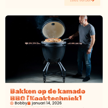
Lees verder
Bakken op de kamado
BBQ [Kooktechniek]
Bobby
januari 14, 2026