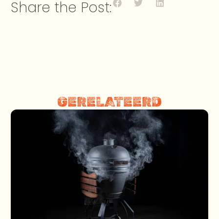
Share the Post:
GERELATEERD